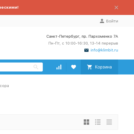
ческими!
Войти
Санкт-Петербург, пр. Пархоменко 7А
Пн-Пт, с 10:00-16:30, 13-14 перерыв
info@klimbit.ru
Корзина
усора