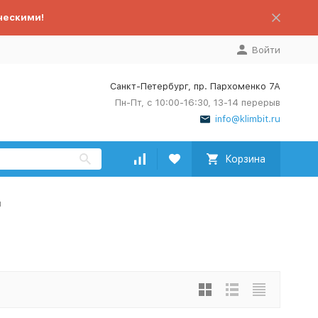
ческими!
Войти
Санкт-Петербург, пр. Пархоменко 7А
Пн-Пт, с 10:00-16:30, 13-14 перерыв
info@klimbit.ru
Корзина
и