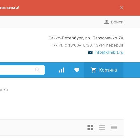
ческими!
Войти
Санкт-Петербург, пр. Пархоменко 7А
Пн-Пт, с 10:00-16:30, 13-14 перерыв
info@klimbit.ru
Корзина
енка