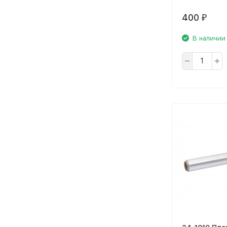
400
₽
В наличии