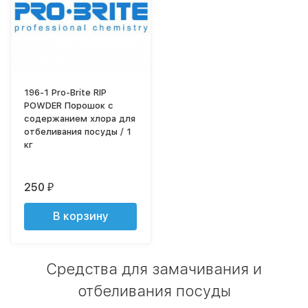
196-1 Pro-Brite RIP
POWDER Порошок с
содержанием хлора для
отбеливания посуды / 1
кг
250
₽
В корзину
Средства для замачивания и
отбеливания посуды