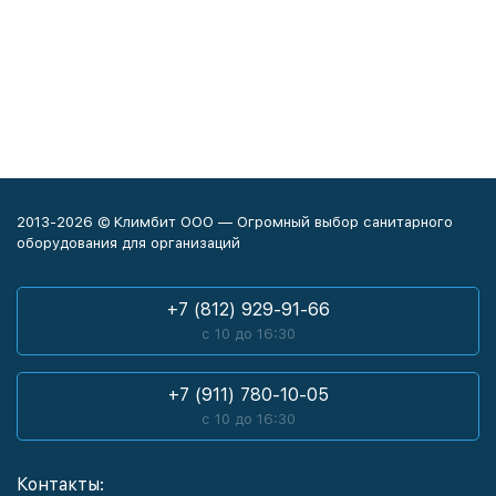
2013-2026 © Климбит ООО — Огромный выбор санитарного
оборудования для организаций
+7 (812) 929-91-66
с 10 до 16:30
+7 (911) 780-10-05
с 10 до 16:30
Контакты: