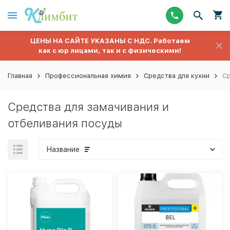
ЦЕНЫ НА САЙТЕ УКАЗАНЫ С НДС. Работаем
как с юр лицами, так и с физическими!
Главная
Профессиональная химия
Средства для кухни
Ср
Средства для замачивания и
отбеливания посуды
Название