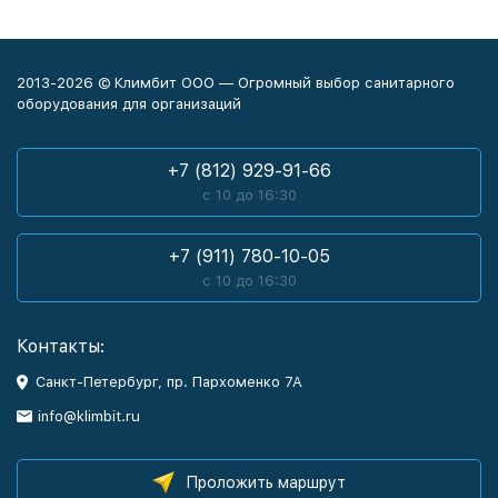
2013-2026 © Климбит ООО — Огромный выбор санитарного
оборудования для организаций
+7 (812) 929-91-66
с 10 до 16:30
+7 (911) 780-10-05
с 10 до 16:30
Контакты:
Санкт-Петербург, пр. Пархоменко 7А
info@klimbit.ru
Проложить маршрут