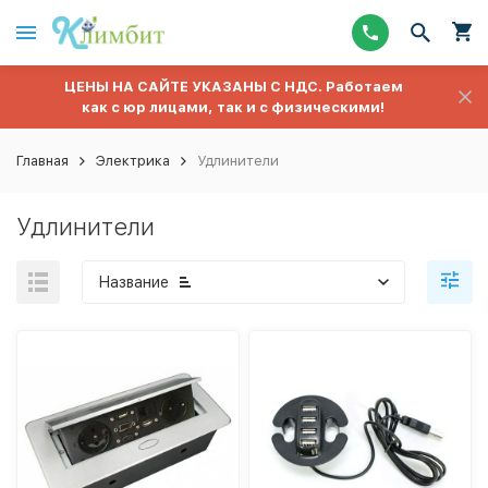
ЦЕНЫ НА САЙТЕ УКАЗАНЫ С НДС. Работаем
как с юр лицами, так и с физическими!
Главная
Электрика
Удлинители
Удлинители
Название