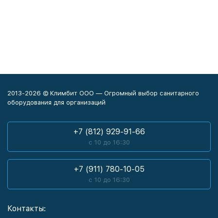
2013-2026 © Климбит ООО — Огромный выбор санитарного
оборудования для организаций
+7 (812) 929-91-66
с 10 до 16:30
+7 (911) 780-10-05
с 10 до 16:30
Контакты: