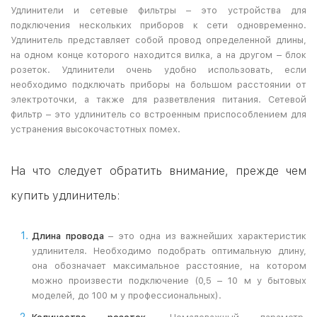
Удлинители и сетевые фильтры – это устройства для
подключения нескольких приборов к сети одновременно.
Удлинитель представляет собой провод определенной длины,
на одном конце которого находится вилка, а на другом – блок
розеток. Удлинители очень удобно использовать, если
необходимо подключать приборы на большом расстоянии от
электроточки, а также для разветвления питания. Сетевой
фильтр – это удлинитель со встроенным приспособлением для
устранения высокочастотных помех.
На что следует обратить внимание, прежде чем
купить удлинитель:
Длина провода
– это одна из важнейших характеристик
удлинителя. Необходимо подобрать оптимальную длину,
она обозначает максимальное расстояние, на котором
можно произвести подключение (0,5 – 10 м у бытовых
моделей, до 100 м у профессиональных).