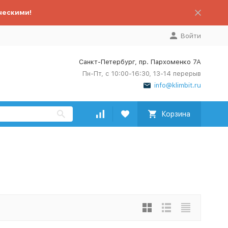
ческими!
Войти
Санкт-Петербург, пр. Пархоменко 7А
Пн-Пт, с 10:00-16:30, 13-14 перерыв
info@klimbit.ru
Корзина