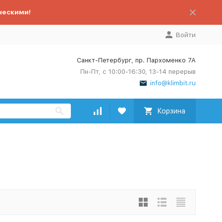
ческими!
Войти
Санкт-Петербург, пр. Пархоменко 7А
Пн-Пт, с 10:00-16:30, 13-14 перерыв
info@klimbit.ru
Корзина