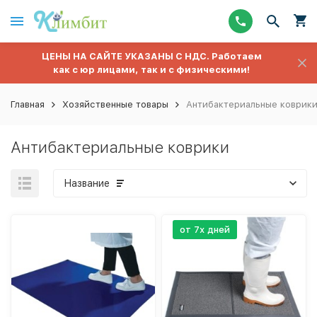
ЦЕНЫ НА САЙТЕ УКАЗАНЫ С НДС. Работаем
как с юр лицами, так и с физическими!
Главная
Хозяйственные товары
Антибактериальные коврик
Антибактериальные коврики
Название
от 7х дней