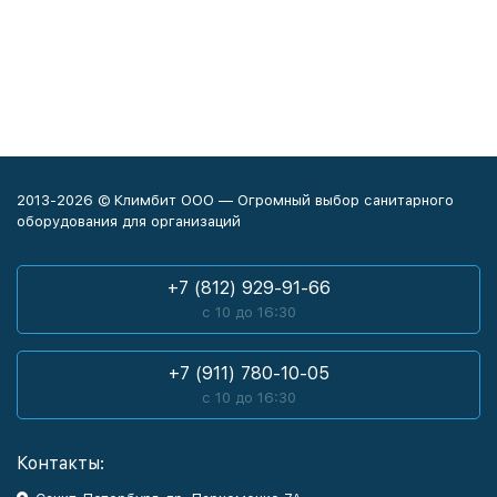
2013-2026 © Климбит ООО — Огромный выбор санитарного
оборудования для организаций
+7 (812) 929-91-66
с 10 до 16:30
+7 (911) 780-10-05
с 10 до 16:30
Контакты: