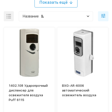
Показать ещё
Название
1402.108 Ударопрочный
BXG-AR-6006
диспенсер для
автоматический
освежителя воздуха
освежитель воздуха
Puff 6115