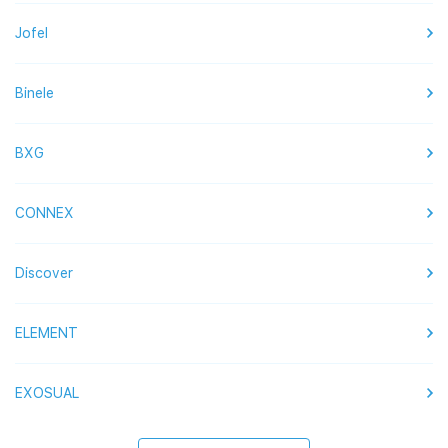
Jofel
Binele
BXG
CONNEX
Discover
ELEMENT
EXOSUAL