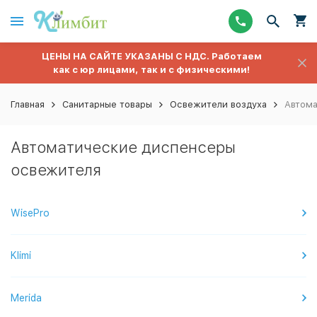
ЦЕНЫ НА САЙТЕ УКАЗАНЫ С НДС. Работаем
как с юр лицами, так и с физическими!
Главная
Санитарные товары
Освежители воздуха
Автома
Автоматические диспенсеры
освежителя
WisePro
Klimi
Merida