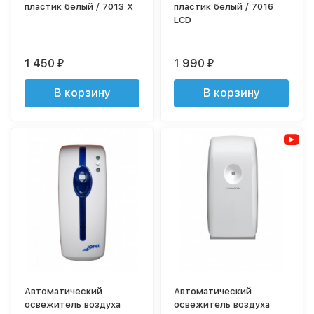
пластик белый / 7013 X
пластик белый / 7016
LCD
1 450
1 990
₽
₽
В корзину
В корзину
Автоматический
Автоматический
освежитель воздуха
освежитель воздуха