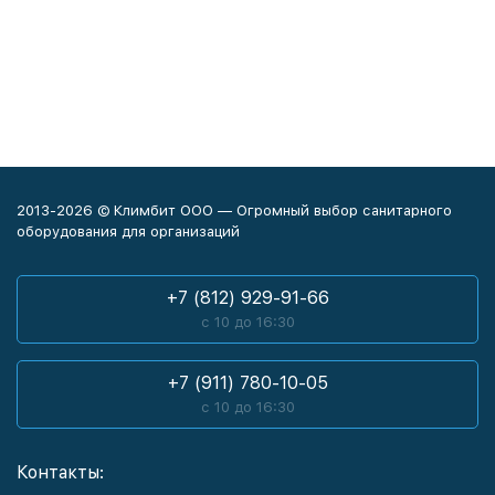
2013-2026 © Климбит ООО — Огромный выбор санитарного
оборудования для организаций
+7 (812) 929-91-66
с 10 до 16:30
+7 (911) 780-10-05
с 10 до 16:30
Контакты: