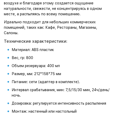
воздухе и благодаря этому создается ощущение
натуральности, свежести, не концентрируясь в одном
месте, а распыляясь по всему помещению.
Идеально подходит для небольших коммерческих
помещений, таких как: Кафе, Рестораны, Магазины,
Салоны.
Технические характеристики:
Материал: ABS пластик
Вес, гр: 800
Объем резервуара: 400 мл
Размер, мм: 212*158*75 мм
Питание: сети (адаптер в комплекте).
Интервал срабатывания, мин: 7,5/15/30 мин, 24ч/день/
ночь.
Дозировка: регулируется интенсивность распыления
Монтаж: настенный или настольный