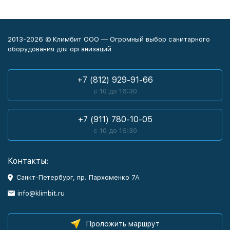
2013-2026 © Климбит ООО — Огромный выбор санитарного
оборудования для организаций
+7 (812) 929-91-66
с 10 до 16:30
+7 (911) 780-10-05
с 10 до 16:30
Контакты:
Санкт-Петербург, пр. Пархоменко 7А
info@klimbit.ru
Проложить маршрут