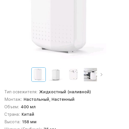
Тип освежителя:
Жидкостный (наливной)
Монтаж:
Настольный, Настенный
Объем:
400 мл
Страна:
Китай
Высота:
158 мм