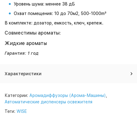
Уровень шума: меннее 38 дБ
Охват помещения: 10 до 70м2, 500-1000m³
В комплекте: дозатор, емкость, ключ, крепеж.
Cовместимы ароматы:
Жидкие ароматы
Гарантия: 1 год
Характеристики
Категории:
Аромадиффузоры (Арома-Машины)
,
Автоматические диспенсеры освежителя
Теги:
WISE