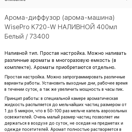
Арома-диффузор (арома-машина)
WisePro K720-W НАЛИВНОЙ 400мл
Белый / 73400
Наливной тип. Простая настройка. Можно наливать
различные ароматы в многоразовую емкость (в
комплекте). Ароматы приобретаются отдельно.
Простая настройка. Можно запрограммировать различные
варианты работы. Установить выходные дни, рабочее время
в течении суток, а так же увеличить мощность в часы пик.
Принцип работы: в специальной камере ароматическая
жидкость распыляется до мельчайших частиц размером от
1 до 5 микрон, что в 50-100 раз мельче капель аэрозольных
освежителей. Очень малый размер частиц позволяет им
держаться в воздухе до суток, не оседая на предметах и
одежде посетителей. Аромат полностью растворяется в