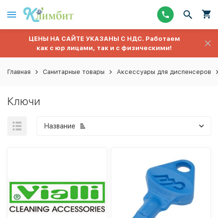
ЦЕНЫ НА САЙТЕ УКАЗАНЫ С НДС. Работаем
как с юр лицами, так и с физическими!
Главная
Санитарные товары
Аксессуары для диспенсеров
Ключи
Название