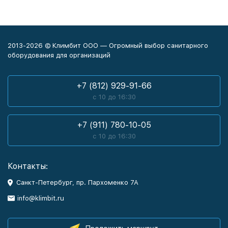
2013-2026 © Климбит ООО — Огромный выбор санитарного
оборудования для организаций
+7 (812) 929-91-66
с 10 до 16:30
+7 (911) 780-10-05
с 10 до 16:30
Контакты:
Санкт-Петербург, пр. Пархоменко 7А
info@klimbit.ru