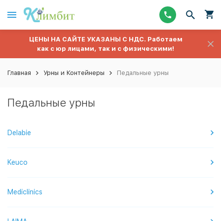
ЦЕНЫ НА САЙТЕ УКАЗАНЫ С НДС. Работаем
как с юр лицами, так и с физическими!
Главная
Урны и Контейнеры
Педальные урны
Педальные урны
Delabie
Keuco
Mediclinics