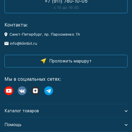
+7 (911) 780-10-05
с 10 до 16:30
Контакты:
Санкт-Петербург, пр. Пархоменко 7А
info@klimbit.ru
Проложить маршрут
Мы в социальных сетях:
Каталог товаров
Помощь