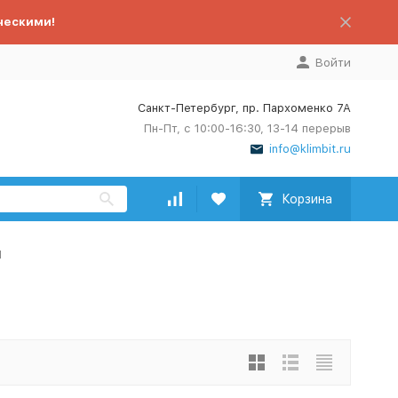
ческими!
Войти
Санкт-Петербург, пр. Пархоменко 7А
Пн-Пт, с 10:00-16:30, 13-14 перерыв
info@klimbit.ru
Корзина
N