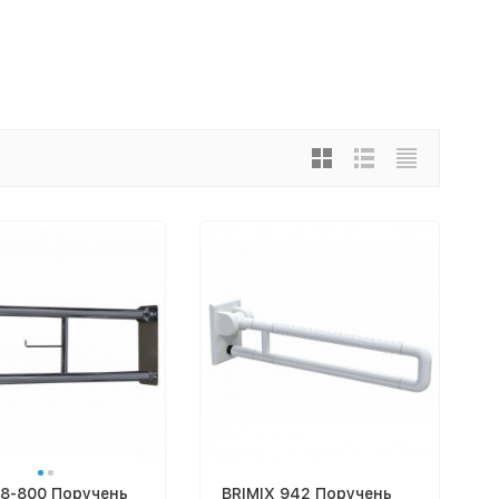
8-800 Поручень
BRIMIX 942 Поручень