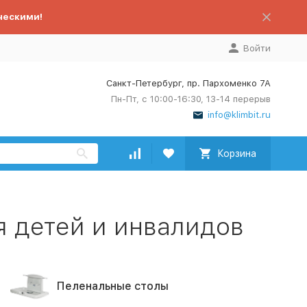
ческими!
Войти
Санкт-Петербург, пр. Пархоменко 7А
Пн-Пт, с 10:00-16:30, 13-14 перерыв
info@klimbit.ru
Корзина
 детей и инвалидов
Пеленальные столы