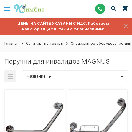
ЦЕНЫ НА САЙТЕ УКАЗАНЫ С НДС. Работаем
как с юр лицами, так и с физическими!
Главная
Санитарные товары
Специальное оборудование для
Поручни для инвалидов MAGNUS
Название