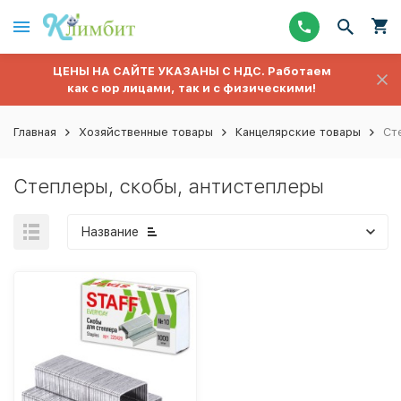
ЦЕНЫ НА САЙТЕ УКАЗАНЫ С НДС. Работаем
как с юр лицами, так и с физическими!
Главная
Хозяйственные товары
Канцелярские товары
Ст
Степлеры, скобы, антистеплеры
Название