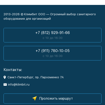
2013-2026 © Климбит ООО — Огромный выбор санитарного
оборудования для организаций
+7 (812) 929-91-66
с 10 до 16:30
+7 (911) 780-10-05
с 10 до 16:30
Контакты:
Санкт-Петербург, пр. Пархоменко 7А
info@klimbit.ru
Проложить маршрут