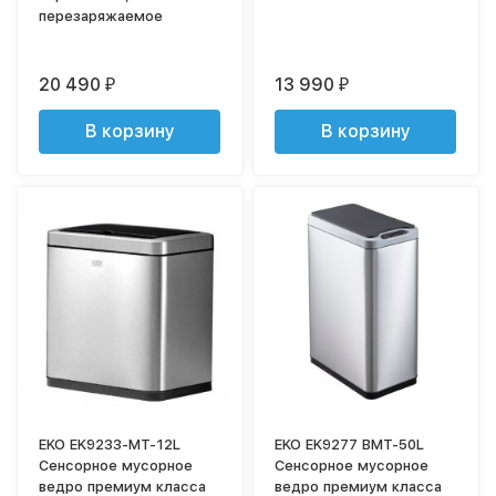
перезаряжаемое
20 490
13 990
₽
₽
В корзину
В корзину
EKO EK9233-MT-12L
EKO EK9277 BMT-50L
Сенсорное мусорное
Сенсорное мусорное
ведро премиум класса
ведро премиум класса