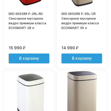
EKO EK9288 P-28L-RD
EKO EK9288 P-35L-CR
Сенсорное мусорное
Сенсорное мусорное
ведро премиум класса
ведро премиум класса
ECOSMART 28 л
ECOSMART 35 л
15 990
14 990
₽
₽
В корзину
В корзину