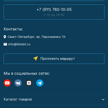
+7 (911) 780-10-05
с 10 до 16:30
Контакты:
Санкт-Петербург, пр. Пархоменко 7А
info@klimbit.ru
Проложить маршрут
Мы в социальных сетях:
Каталог товаров