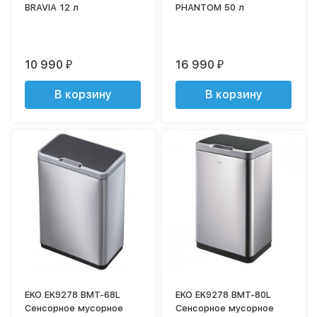
BRAVIA 12 л
PHANTOM 50 л
10 990
16 990
₽
₽
В корзину
В корзину
EKO EK9278 BMT-68L
EKO EK9278 BMT-80L
Сенсорное мусорное
Сенсорное мусорное