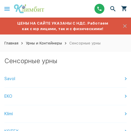
ЦЕНЫ НА САЙТЕ УКАЗАНЫ С НДС. Работаем
как с юр лицами, так и с физическими!
Главная
Урны и Контейнеры
Сенсорные урны
Сенсорные урны
Savol
EKO
Klimi