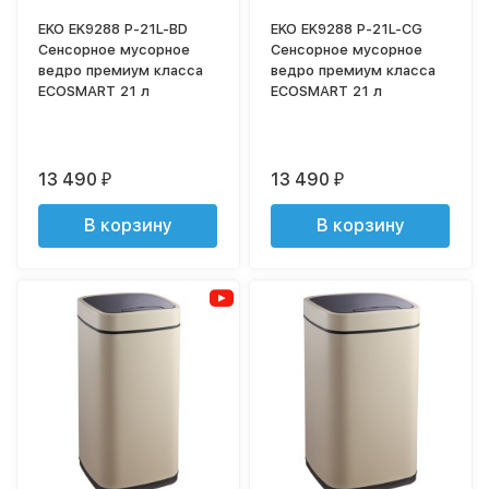
EKO EK9288 P-21L-BD
EKO EK9288 P-21L-CG
Сенсорное мусорное
Сенсорное мусорное
ведро премиум класса
ведро премиум класса
ECOSMART 21 л
ECOSMART 21 л
13 490
13 490
₽
₽
В корзину
В корзину