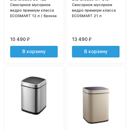
Сенсорное мусорное
Сенсорное мусорное
ведро премиум класса
ведро премиум класса
ECOSMART 12 л / бронза
ECOSMART 21 л
10 490
13 490
₽
₽
В корзину
В корзину