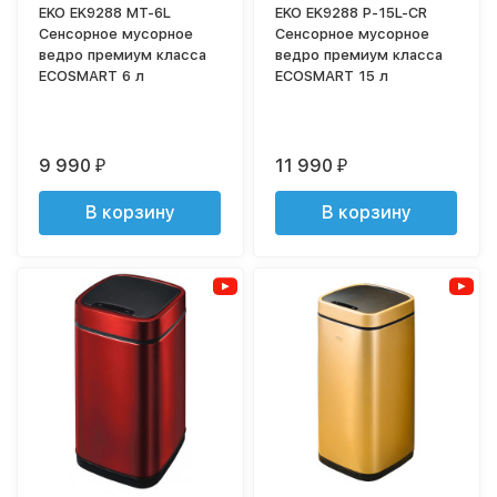
EKO EK9288 MT-6L
EKO EK9288 P-15L-CR
Сенсорное мусорное
Сенсорное мусорное
ведро премиум класса
ведро премиум класса
ECOSMART 6 л
ECOSMART 15 л
9 990
11 990
₽
₽
В корзину
В корзину