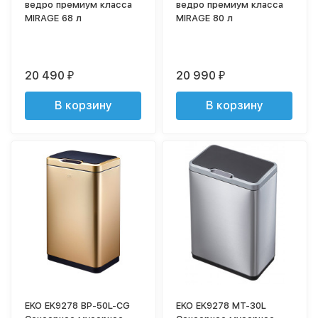
ведро премиум класса
ведро премиум класса
MIRAGE 68 л
MIRAGE 80 л
20 490
20 990
₽
₽
В корзину
В корзину
EKO EK9278 BP-50L-CG
EKO EK9278 MT-30L