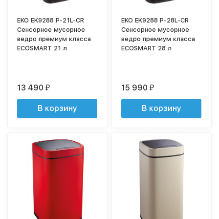
EKO EK9288 P-21L-CR
EKO EK9288 P-28L-CR
Сенсорное мусорное
Сенсорное мусорное
ведро премиум класса
ведро премиум класса
ECOSMART 21 л
ECOSMART 28 л
13 490
15 990
₽
₽
В корзину
В корзину