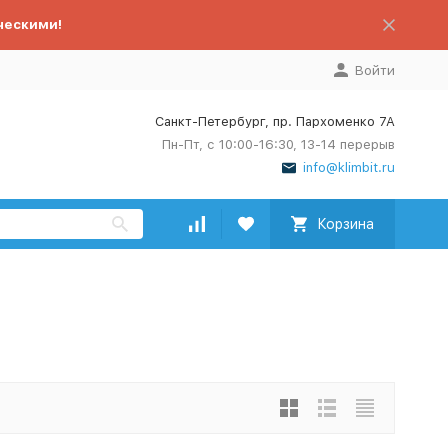
ческими!
Войти
Санкт-Петербург, пр. Пархоменко 7А
Пн-Пт, с 10:00-16:30, 13-14 перерыв
info@klimbit.ru
Корзина