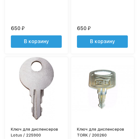
650
650
₽
₽
В корзину
В корзину
Ключ для диспенсеров
Ключ для диспенсеров
Lotus / 225900
TORK / 200260