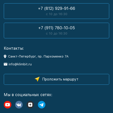
+7 (812) 929-91-66
с 10 до 16:30
+7 (911) 780-10-05
с 10 до 16:30
Контакты:
Санкт-Петербург, пр. Пархоменко 7А
info@klimbit.ru
Проложить маршрут
Мы в социальных сетях: