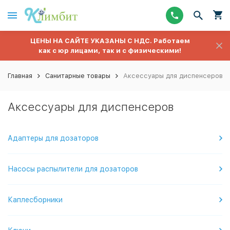
ЦЕНЫ НА САЙТЕ УКАЗАНЫ С НДС. Работаем
как с юр лицами, так и с физическими!
Главная
Санитарные товары
Аксессуары для диспенсеров
Аксессуары для диспенсеров
Адаптеры для дозаторов
Насосы распылители для дозаторов
Каплесборники