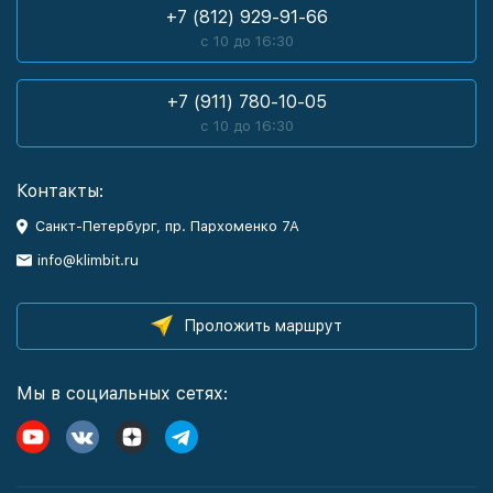
+7 (812) 929-91-66
с 10 до 16:30
+7 (911) 780-10-05
с 10 до 16:30
Контакты:
Санкт-Петербург, пр. Пархоменко 7А
info@klimbit.ru
Проложить маршрут
Мы в социальных сетях: