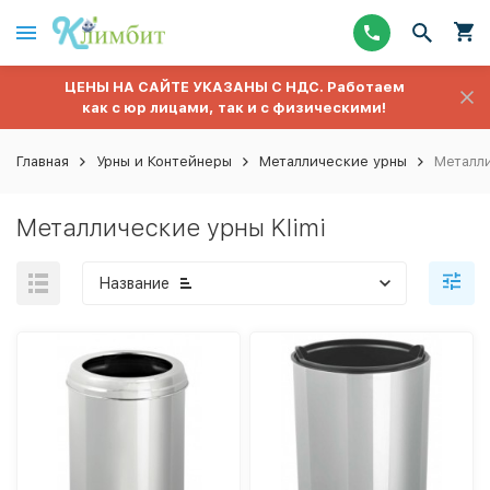
ЦЕНЫ НА САЙТЕ УКАЗАНЫ С НДС. Работаем
как с юр лицами, так и с физическими!
Главная
Урны и Контейнеры
Металлические урны
Металли
Металлические урны Klimi
Название