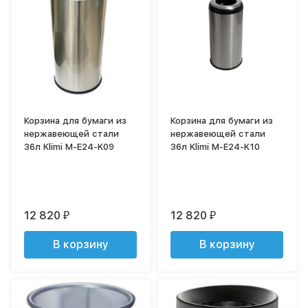
Корзина для бумаги из
Корзина для бумаги из
нержавеющей стали
нержавеющей стали
36л Klimi M-E24-K09
36л Klimi M-E24-K10
12 820
12 820
₽
₽
В корзину
В корзину