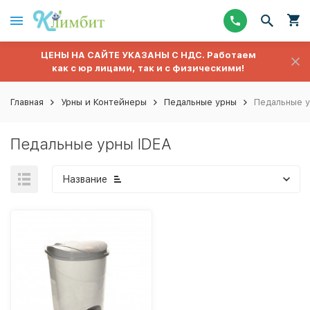
ЦЕНЫ НА САЙТЕ УКАЗАНЫ С НДС. Работаем
как с юр лицами, так и с физическими!
Главная
Урны и Контейнеры
Педальные урны
Педальные у
Педальные урны IDEA
Название