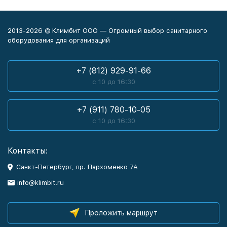
2013-2026 © Климбит ООО — Огромный выбор санитарного
оборудования для организаций
+7 (812) 929-91-66
с 10 до 16:30
+7 (911) 780-10-05
с 10 до 16:30
Контакты:
Санкт-Петербург, пр. Пархоменко 7А
info@klimbit.ru
Проложить маршрут