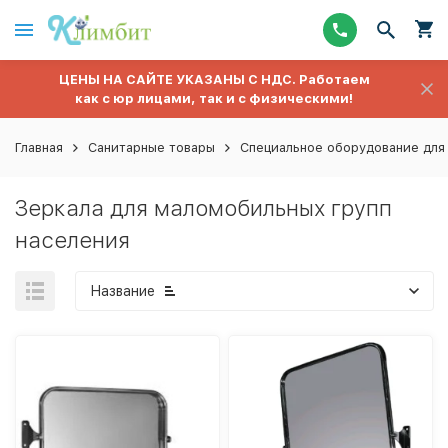
ЦЕНЫ НА САЙТЕ УКАЗАНЫ С НДС. Работаем
как с юр лицами, так и с физическими!
Главная
Санитарные товары
Специальное оборудование для
Зеркала для маломобильных групп
населения
Название