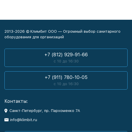
2013-2026 © Климбит ООО — Огромный выбор санитарного
оборудования для организаций
+7 (812) 929-91-66
с 10 до 16:30
+7 (911) 780-10-05
с 10 до 16:30
Контакты:
Санкт-Петербург, пр. Пархоменко 7А
info@klimbit.ru