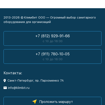
2013-2026 © Климбит ООО — Огромный выбор санитарного
оборудования для организаций
+7 (812) 929-91-66
с 10 до 16:30
+7 (911) 780-10-05
с 10 до 16:30
Контакты:
Санкт-Петербург, пр. Пархоменко 7А
info@klimbit.ru
Проложить маршрут