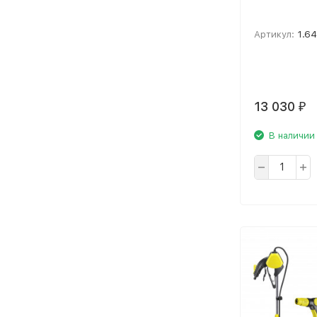
Артикул:
1.6
13 030
₽
В наличии