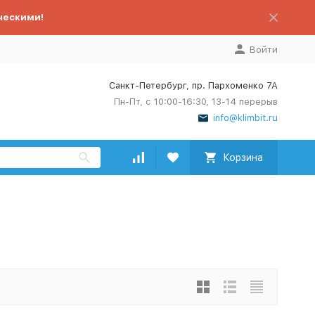
ческими!
Войти
Санкт-Петербург, пр. Пархоменко 7А
Пн-Пт, с 10:00-16:30, 13-14 перерыв
info@klimbit.ru
Корзина