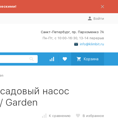
ческими!
Войти
Санкт-Петербург, пр. Пархоменко 7А
Пн-Пт, с 10:00-16:30, 13-14 перерыв
info@klimbit.ru
Корзина
en
 садовый насос
/ Garden
К сравнению
В избранное