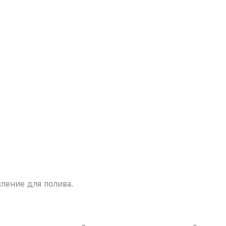
ление для полива.