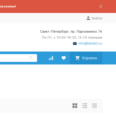
ческими!
Войти
Санкт-Петербург, пр. Пархоменко 7А
Пн-Пт, с 10:00-16:30, 13-14 перерыв
info@klimbit.ru
Корзина