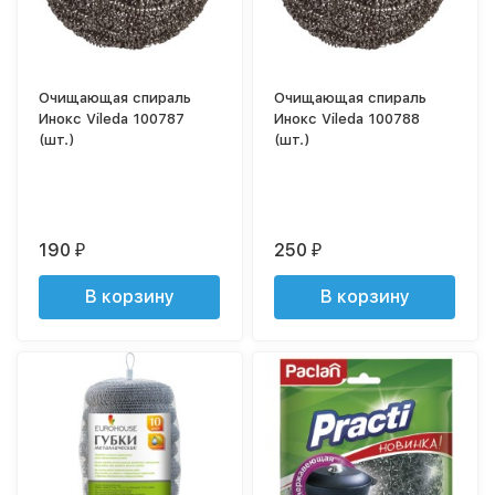
Очищающая спираль
Очищающая спираль
Инокс Vileda 100787
Инокс Vileda 100788
(шт.)
(шт.)
190
250
₽
₽
В корзину
В корзину