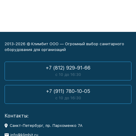
2013-2026 © Климбит ООО — Огромный выбор санитарного
оборудования для организаций
+7 (812) 929-91-66
с 10 до 16:30
+7 (911) 780-10-05
с 10 до 16:30
Контакты:
Санкт-Петербург, пр. Пархоменко 7А
info@klimbit.ru