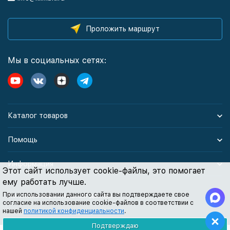
Проложить маршрут
Мы в социальных сетях:
Каталог товаров
Помощь
Информация
Этот сайт использует cookie-файлы, это помогает
ему работать лучше.
При использовании данного сайта вы подтверждаете свое
Политика персональных данных
согласие на использование cookie-файлов в соответствии с
нашей
политикой конфиденциальности
.
Подтверждаю