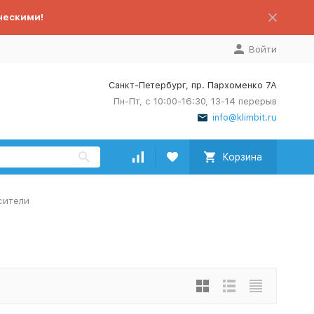
ческими!
Войти
Санкт-Петербург, пр. Пархоменко 7А
Пн-Пт, с 10:00-16:30, 13-14 перерыв
info@klimbit.ru
Корзина
сители