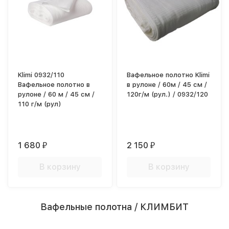
Klimi 0932/110
Вафельное полотно Klimi
Вафельное полотно в
в рулоне / 60м / 45 см /
рулоне / 60 м / 45 см /
120г/м (рул.) / 0932/120
110 г/м (рул)
1 680
2 150
₽
₽
В корзину
В корзину
Вафельные полотна / КЛИМБИТ