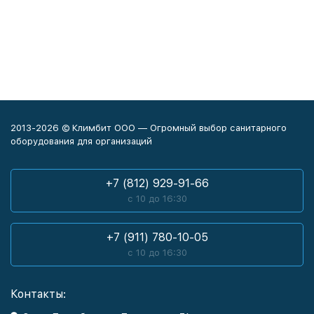
2013-2026 © Климбит ООО — Огромный выбор санитарного
оборудования для организаций
+7 (812) 929-91-66
с 10 до 16:30
+7 (911) 780-10-05
с 10 до 16:30
Контакты: