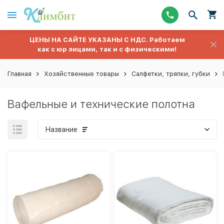
ЦЕНЫ НА САЙТЕ УКАЗАНЫ С НДС. Работаем
как с юр лицами, так и с физическими!
Главная
Хозяйственные товары
Салфетки, тряпки, губки
Вафельные и технические полотна
Название