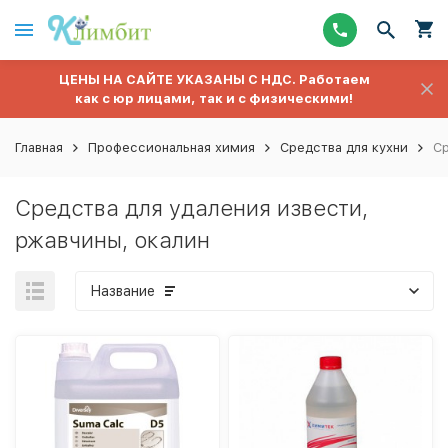
ЦЕНЫ НА САЙТЕ УКАЗАНЫ С НДС. Работаем
как с юр лицами, так и с физическими!
Главная
Профессиональная химия
Средства для кухни
Ср
Средства для удаления извести,
ржавчины, окалин
Название