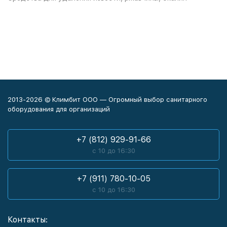
2013-2026 © Климбит ООО — Огромный выбор санитарного
оборудования для организаций
+7 (812) 929-91-66
с 10 до 16:30
+7 (911) 780-10-05
с 10 до 16:30
Контакты: