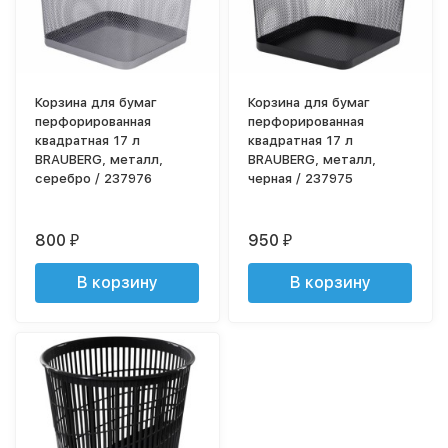
Корзина для бумаг
Корзина для бумаг
перфорированная
перфорированная
квадратная 17 л
квадратная 17 л
BRAUBERG, металл,
BRAUBERG, металл,
серебро / 237976
черная / 237975
800
950
₽
₽
В корзину
В корзину