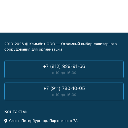
2013-2026 © Климбит ООО — Огромный выбор санитарного
оборудования для организаций
+7 (812) 929-91-66
с 10 до 16:30
+7 (911) 780-10-05
с 10 до 16:30
Контакты:
Санкт-Петербург, пр. Пархоменко 7А