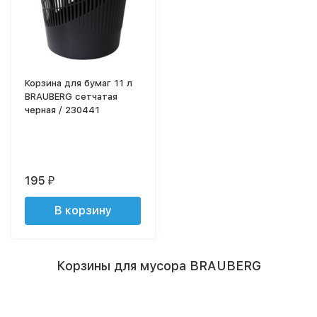
Корзина для бумаг 11 л
BRAUBERG сетчатая
черная / 230441
195
₽
В корзину
Корзины для мусора BRAUBERG