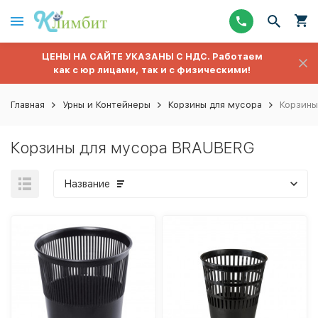
ЦЕНЫ НА САЙТЕ УКАЗАНЫ С НДС. Работаем
как с юр лицами, так и с физическими!
Главная
Урны и Контейнеры
Корзины для мусора
Корзины
Корзины для мусора BRAUBERG
Название