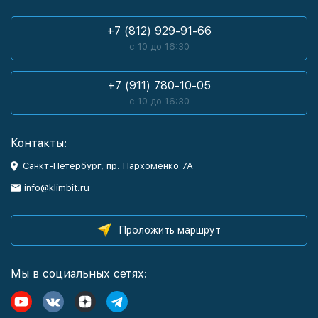
+7 (812) 929-91-66
с 10 до 16:30
+7 (911) 780-10-05
с 10 до 16:30
Контакты:
Санкт-Петербург, пр. Пархоменко 7А
info@klimbit.ru
Проложить маршрут
Мы в социальных сетях: