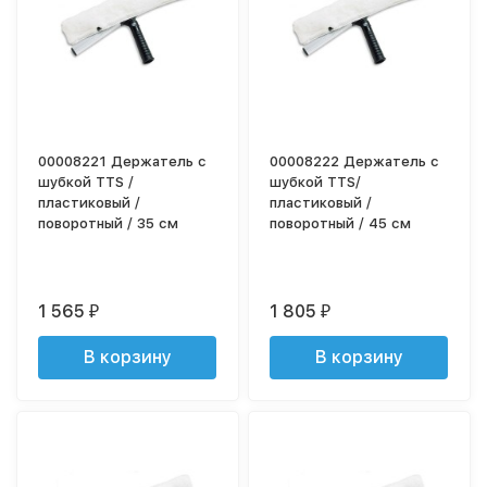
00008221 Держатель с
00008222 Держатель с
шубкой TTS /
шубкой TTS/
пластиковый /
пластиковый /
поворотный / 35 см
поворотный / 45 см
1 565
1 805
₽
₽
В корзину
В корзину