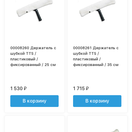
00008260 Держатель с
00008261 Держатель с
шубкой TTS /
шубкой TTS /
пластиковый /
пластиковый /
фиксированный / 25 см
фиксированный / 35 см
1 530
1 715
₽
₽
В корзину
В корзину