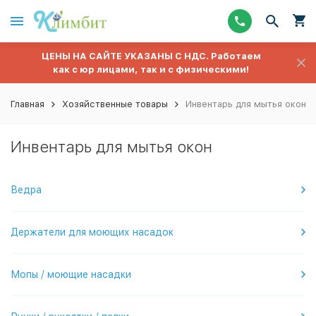
ЦЕНЫ НА САЙТЕ УКАЗАНЫ С НДС. Работаем
как с юр лицами, так и с физическими!
Главная
Хозяйственные товары
Инвентарь для мытья окон
Инвентарь для мытья окон
Ведра
Держатели для моющих насадок
Мопы / моющие насадки