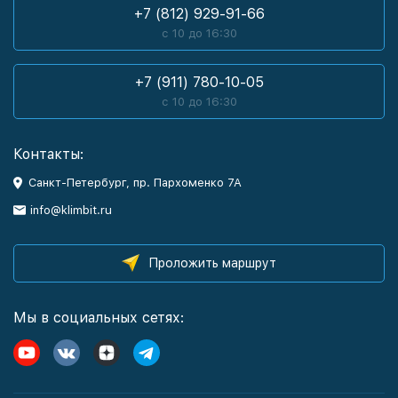
+7 (812) 929-91-66
с 10 до 16:30
+7 (911) 780-10-05
с 10 до 16:30
Контакты:
Санкт-Петербург, пр. Пархоменко 7А
info@klimbit.ru
Проложить маршрут
Мы в социальных сетях: