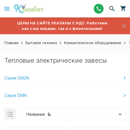
ЦЕНЫ НА САЙТЕ УКАЗАНЫ С НДС. Работаем
как с юр лицами, так и с физическими!
Главная
Бытовая техника
Климатическое оборудование
Тепловые электрические завесы
Cерия DM2N
Cерия DMN
Название