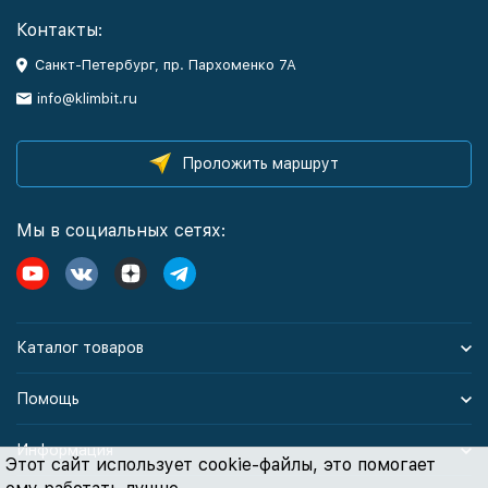
Контакты:
Санкт-Петербург, пр. Пархоменко 7А
info@klimbit.ru
Проложить маршрут
Мы в социальных сетях:
Каталог товаров
Помощь
Информация
Этот сайт использует cookie-файлы, это помогает