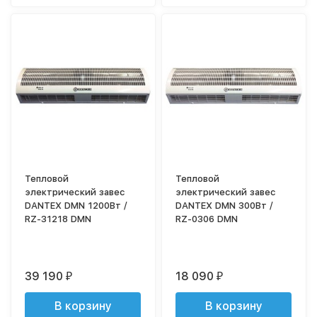
Тепловой
Тепловой
электрический завес
электрический завес
DANTEX DMN 1200Вт /
DANTEX DMN 300Вт /
RZ-31218 DMN
RZ-0306 DMN
39 190
18 090
₽
₽
В корзину
В корзину