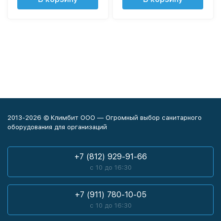
2013-2026 © Климбит ООО — Огромный выбор санитарного
оборудования для организаций
+7 (812) 929-91-66
с 10 до 16:30
+7 (911) 780-10-05
с 10 до 16:30