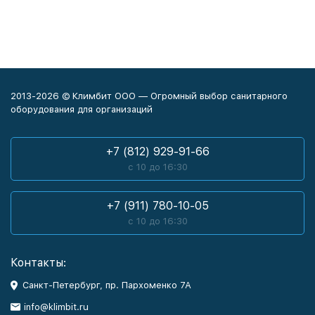
2013-2026 © Климбит ООО — Огромный выбор санитарного
оборудования для организаций
+7 (812) 929-91-66
с 10 до 16:30
+7 (911) 780-10-05
с 10 до 16:30
Контакты:
Санкт-Петербург, пр. Пархоменко 7А
info@klimbit.ru