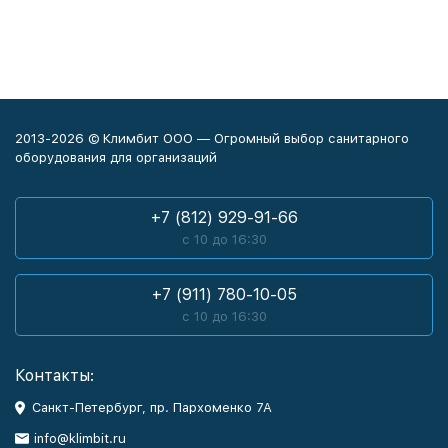
2013-2026 © Климбит ООО — Огромный выбор санитарного
оборудования для организаций
+7 (812) 929-91-66
с 10 до 16:30
+7 (911) 780-10-05
с 10 до 16:30
Контакты:
Санкт-Петербург, пр. Пархоменко 7А
info@klimbit.ru