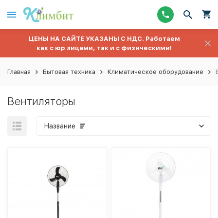
ЦЕНЫ НА САЙТЕ УКАЗАНЫ С НДС. Работаем
как с юр лицами, так и с физическими!
Главная
Бытовая техника
Климатическое оборудование
Вентиляторы
Название