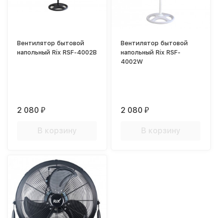
Вентилятор бытовой
Вентилятор бытовой
напольный Rix RSF-4002B
напольный Rix RSF-
4002W
2 080
2 080
₽
₽
В корзину
В корзину