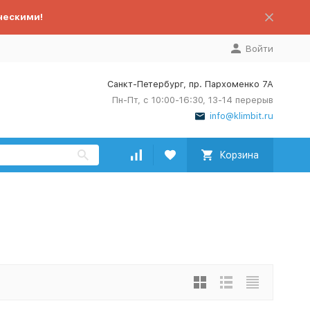
ческими!
Войти
Санкт-Петербург, пр. Пархоменко 7А
Пн-Пт, с 10:00-16:30, 13-14 перерыв
info@klimbit.ru
Корзина