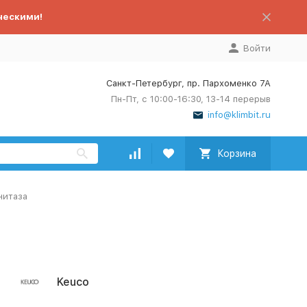
ческими!
Войти
Санкт-Петербург, пр. Пархоменко 7А
Пн-Пт, с 10:00-16:30, 13-14 перерыв
info@klimbit.ru
Корзина
нитаза
Keuco