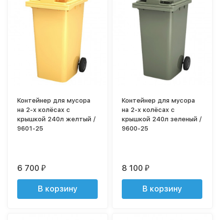
Контейнер для мусора
Контейнер для мусора
на 2-х колёсах с
на 2-х колёсах с
крышкой 240л желтый /
крышкой 240л зеленый /
9601-25
9600-25
6 700
8 100
₽
₽
В корзину
В корзину