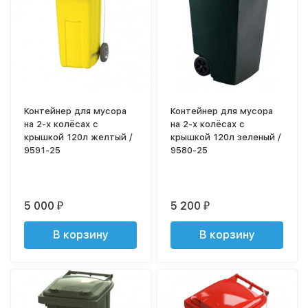
Контейнер для мусора
Контейнер для мусора
на 2-х колёсах с
на 2-х колёсах с
крышкой 120л желтый /
крышкой 120л зеленый /
9591-25
9580-25
5 000
5 200
₽
₽
В корзину
В корзину