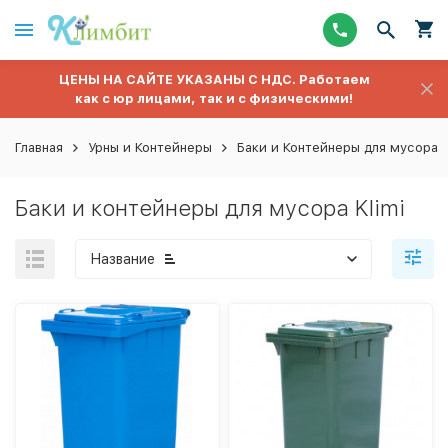
ЦЕНЫ НА САЙТЕ УКАЗАНЫ С НДС. Работаем
как с юр лицами, так и с физическими!
Главная
Урны и Контейнеры
Баки и Контейнеры для мусора
Баки и контейнеры для мусора Klimi
Название