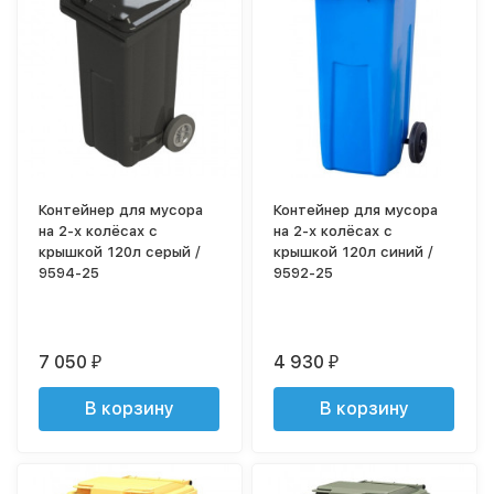
Контейнер для мусора
Контейнер для мусора
на 2-х колёсах с
на 2-х колёсах с
крышкой 120л серый /
крышкой 120л синий /
9594-25
9592-25
7 050
4 930
₽
₽
В корзину
В корзину