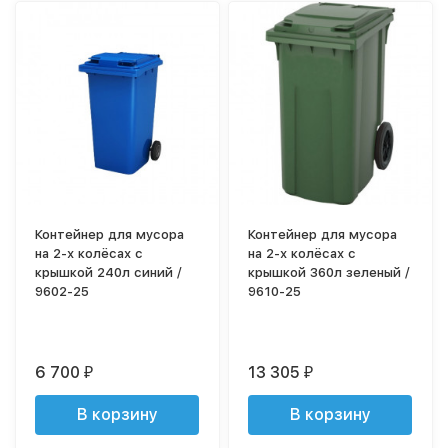
Контейнер для мусора
Контейнер для мусора
на 2-х колёсах с
на 2-х колёсах с
крышкой 240л синий /
крышкой 360л зеленый /
9602-25
9610-25
6 700
13 305
₽
₽
В корзину
В корзину