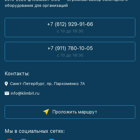
оборудования для организаций
+7 (812) 929-91-66
с 10 до 16:30
+7 (911) 780-10-05
с 10 до 16:30
Контакты:
Санкт-Петербург, пр. Пархоменко 7А
info@klimbit.ru
Проложить маршрут
Мы в социальных сетях: