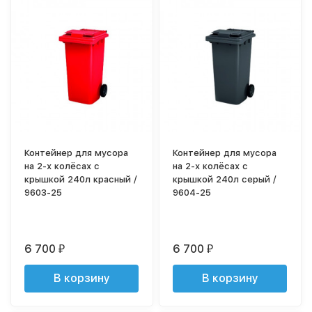
Контейнер для мусора
Контейнер для мусора
на 2-х колёсах с
на 2-х колёсах с
крышкой 240л красный /
крышкой 240л серый /
9603-25
9604-25
6 700
6 700
₽
₽
В корзину
В корзину