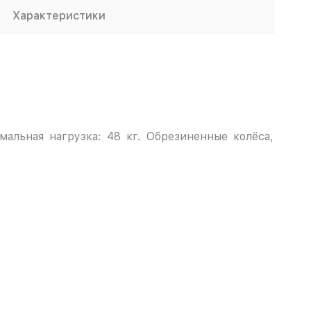
Характеристики
альная нагрузка: 48 кг. Обрезиненные колёса,