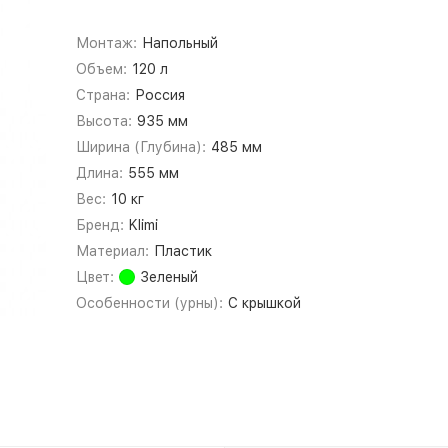
Монтаж:
Напольный
Объем:
120 л
Страна:
Россия
Высота:
935 мм
Ширина (Глубина):
485 мм
Длина:
555 мм
Вес:
10 кг
Бренд:
Klimi
Материал:
Пластик
Цвет:
Зеленый
Особенности (урны):
С крышкой