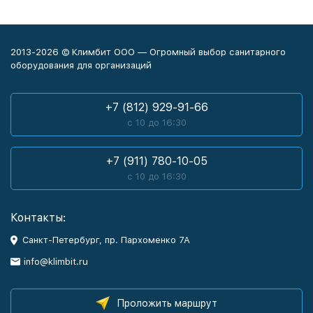
2013-2026 © Климбит ООО — Огромный выбор санитарного
оборудования для организаций
+7 (812) 929-91-66
с 10 до 16:30
+7 (911) 780-10-05
с 10 до 16:30
Контакты:
Санкт-Петербург, пр. Пархоменко 7А
info@klimbit.ru
Проложить маршрут