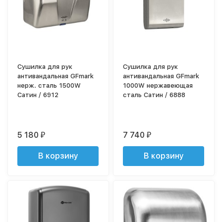
Сушилка для рук
Сушилка для рук
антивандальная GFmark
антивандальная GFmark
нерж. сталь 1500W
1000W нержавеющая
Сатин / 6912
сталь Сатин / 6888
5 180
7 740
₽
₽
В корзину
В корзину