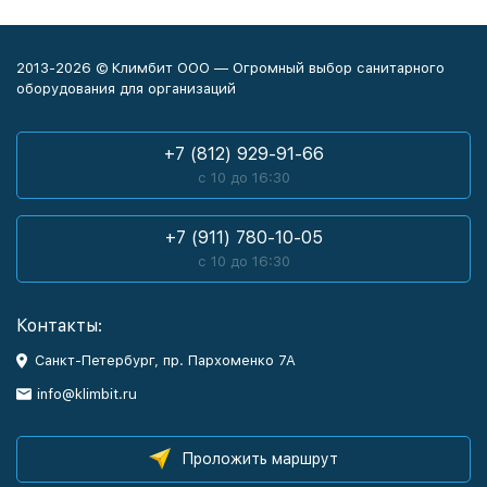
2013-2026 © Климбит ООО — Огромный выбор санитарного
оборудования для организаций
+7 (812) 929-91-66
с 10 до 16:30
+7 (911) 780-10-05
с 10 до 16:30
Контакты:
Санкт-Петербург, пр. Пархоменко 7А
info@klimbit.ru
Проложить маршрут