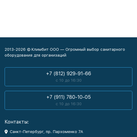
2013-2026 © Климбит ООО — Огромный выбор санитарного
оборудования для организаций
+7 (812) 929-91-66
с 10 до 16:30
+7 (911) 780-10-05
с 10 до 16:30
Контакты:
Санкт-Петербург, пр. Пархоменко 7А