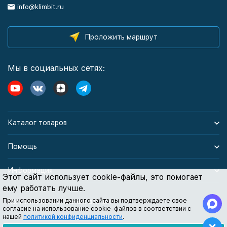
info@klimbit.ru
Проложить маршрут
Мы в социальных сетях:
Каталог товаров
Помощь
Информация
Этот сайт использует cookie-файлы, это помогает
ему работать лучше.
При использовании данного сайта вы подтверждаете свое
Политика персональных данных
согласие на использование cookie-файлов в соответствии с
нашей
политикой конфиденциальности
.