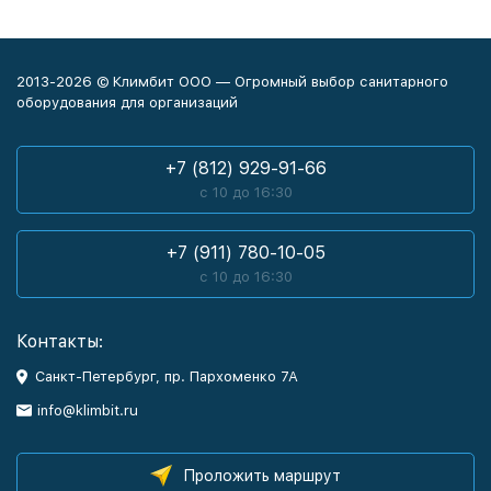
2013-2026 © Климбит ООО — Огромный выбор санитарного
оборудования для организаций
+7 (812) 929-91-66
с 10 до 16:30
+7 (911) 780-10-05
с 10 до 16:30
Контакты:
Санкт-Петербург, пр. Пархоменко 7А
info@klimbit.ru
Проложить маршрут