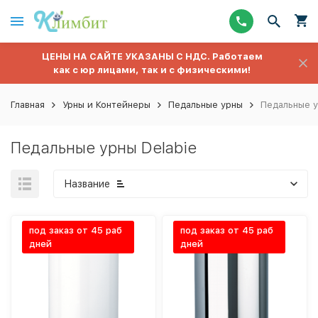
ЦЕНЫ НА САЙТЕ УКАЗАНЫ С НДС. Работаем
как с юр лицами, так и с физическими!
Главная
Урны и Контейнеры
Педальные урны
Педальные у
Педальные урны Delabie
Название
под заказ от 45 раб
под заказ от 45 раб
дней
дней