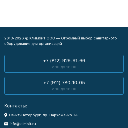
2013-2026 © Климбит ООО — Огромный выбор санитарного
оборудования для организаций
+7 (812) 929-91-66
с 10 до 16:30
+7 (911) 780-10-05
с 10 до 16:30
Контакты:
Санкт-Петербург, пр. Пархоменко 7А
info@klimbit.ru