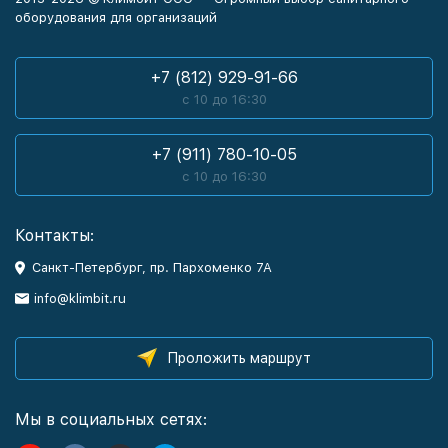
оборудования для организаций
+7 (812) 929-91-66
с 10 до 16:30
+7 (911) 780-10-05
с 10 до 16:30
Контакты:
Санкт-Петербург, пр. Пархоменко 7А
info@klimbit.ru
Проложить маршрут
Мы в социальных сетях: