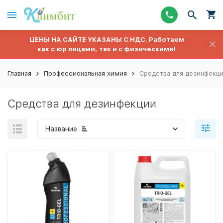
ЦЕНЫ НА САЙТЕ УКАЗАНЫ С НДС. Работаем
как с юр лицами, так и с физическими!
Главная
Профессиональная химия
Средства для дезинфекц
Средства для дезинфекции
Название