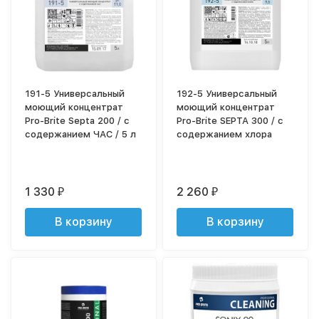
191-5 Универсальный
192-5 Универсальный
моющий концентрат
моющий концентрат
Pro-Brite Septa 200 / с
Pro-Brite SEPTA 300 / с
содержанием ЧАС / 5 л
содержанием хлора
1 330
2 260
₽
₽
В корзину
В корзину