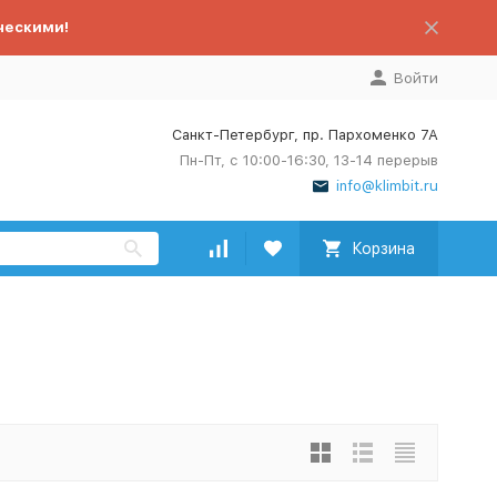
ческими!
Войти
Санкт-Петербург, пр. Пархоменко 7А
Пн-Пт, с 10:00-16:30, 13-14 перерыв
info@klimbit.ru
Корзина