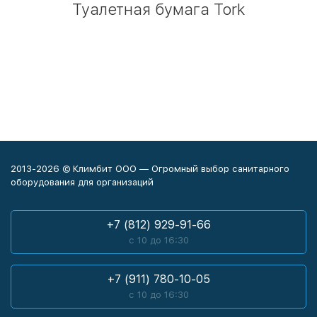
Туалетная бумага Tork
2013-2026 © Климбит ООО — Огромный выбор санитарного
оборудования для организаций
+7 (812) 929-91-66
с 10 до 16:30
+7 (911) 780-10-05
с 10 до 16:30