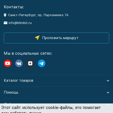
Контакты:
Санкт-Петербург, пр. Пархоменко 7А
info@klimbit.ru
Проложить маршрут
Мы в социальных сетях:
Каталог товаров
Помощь
Информация
Этот сайт использует cookie-файлы, это помогает