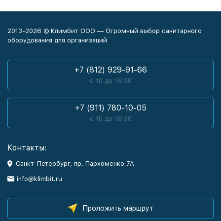
2013-2026 © Климбит ООО — Огромный выбор санитарного
оборудования для организаций
+7 (812) 929-91-66
с 10 до 16:30
+7 (911) 780-10-05
с 10 до 16:30
Контакты:
Санкт-Петербург, пр. Пархоменко 7А
info@klimbit.ru
Проложить маршрут